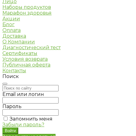
Лицо
Наборы продуктов
Марафон здоровья
Акции
Блог
Оплата
Доставка
О Компании
Диагностический тест
Сертификаты
Условия возврата
Публичная оферта
Контакты
Поиск
Email или логин
Пароль
Запомнить меня
Забыли пароль?