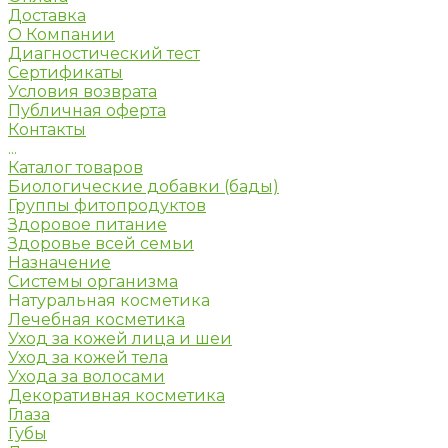
Доставка
О Компании
Диагностический тест
Сертификаты
Условия возврата
Публичная оферта
Контакты
...
Каталог товаров
Биологические добавки (бады)
Группы фитопродуктов
Здоровое питание
Здоровье всей семьи
Назначение
Системы организма
Натуральная косметика
Лечебная косметика
Уход за кожей лица и шеи
Уход за кожей тела
Ухода за волосами
Декоративная косметика
Глаза
Губы