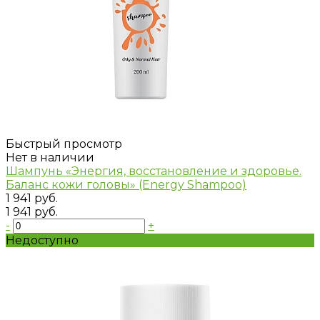
Быстрый просмотр
Нет в наличии
Шампунь «Энергия, восстановление и здоровье.
Баланс кожи головы» (Energy Shampoo)
1 941 руб.
1 941 руб.
-
+
Недоступно