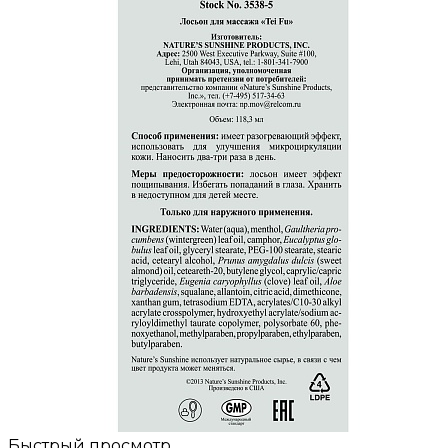
Быстрый просмотр