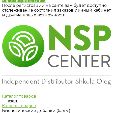
Зарегистрироваться
После регистрации на сайте вам будет доступно
отслеживание состояния заказов, личный кабинет
и другие новые возможности
Каталог товаров
Назад
Каталог товаров
Биологические добавки (бады)