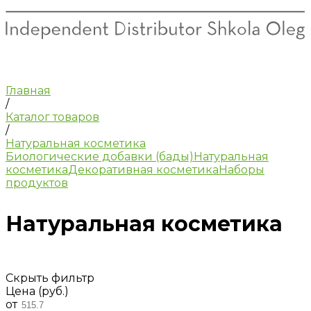
Главная
/
Каталог товаров
/
Натуральная косметика
Биологические добавки (бады)
Натуральная
косметика
Декоративная косметика
Наборы
продуктов
Натуральная косметика
Скрыть фильтр
Цена (руб.)
от