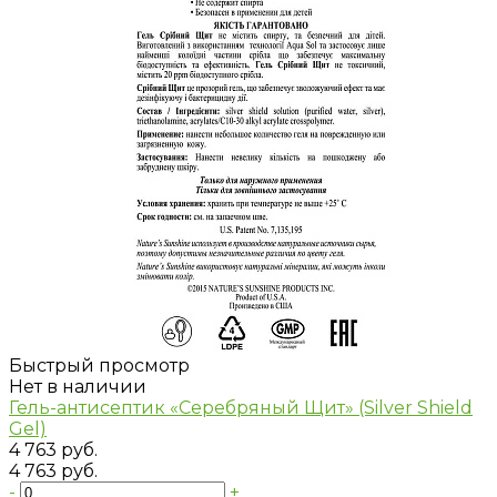
Быстрый просмотр
Нет в наличии
Гель-антисептик «Серебряный Щит» (Silver Shield
Gel)
4 763 руб.
4 763 руб.
-
+