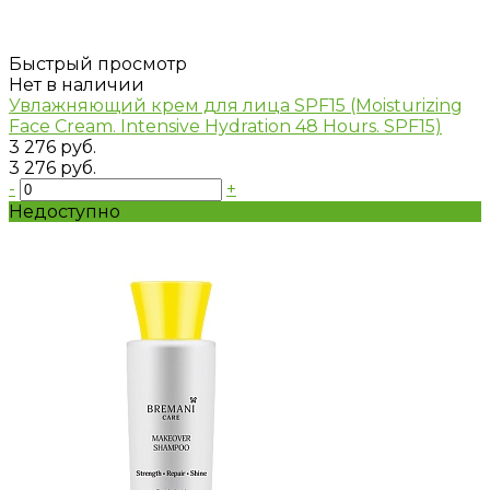
Быстрый просмотр
Нет в наличии
Увлажняющий крем для лица SPF15 (Moisturizing
Face Cream. Intensive Hydration 48 Hours. SPF15)
3 276 руб.
3 276 руб.
-
+
Недоступно