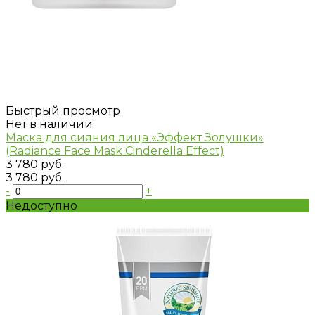
Быстрый просмотр
Нет в наличии
Маска для сияния лица «Эффект Золушки»
(Radiance Face Mask Cinderella Effect)
3 780 руб.
3 780 руб.
-
+
Недоступно