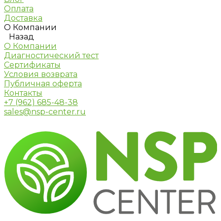
Оплата
Доставка
О Компании
Назад
О Компании
Диагностический тест
Сертификаты
Условия возврата
Публичная оферта
Контакты
+7 (962) 685-48-38
sales@nsp-center.ru