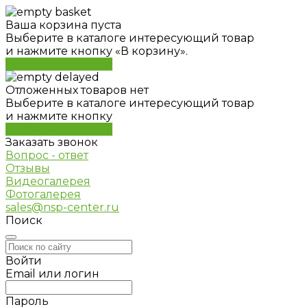
Ваша корзина пуста
Выберите в каталоге интересующий товар
и нажмите кнопку «В корзину».
Перейти в каталог
Отложенных товаров нет
Выберите в каталоге интересующий товар
и нажмите кнопку
Перейти в каталог
Заказать звонок
Вопрос - ответ
Отзывы
Видеогалерея
Фотогалерея
sales@nsp-center.ru
Поиск
Войти
Email или логин
Пароль