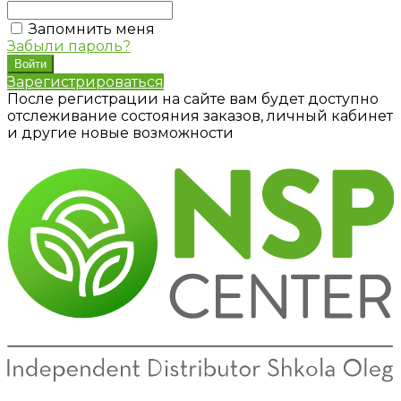
Запомнить меня
Забыли пароль?
Зарегистрироваться
После регистрации на сайте вам будет доступно
отслеживание состояния заказов, личный кабинет
и другие новые возможности