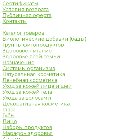
Сертификаты
Условия возврата
Публичная оферта
Контакты
...
Каталог товаров
Биологические добавки (бады)
Группы фитопродуктов
Здоровое питание
Здоровье всей семьи
Назначение
Системы организма
Натуральная косметика
Лечебная косметика
Уход за кожей лица и шеи
Уход за кожей тела
Ухода за волосами
Декоративная косметика
Глаза
Губы
Лицо
Наборы продуктов
Марафон здоровья