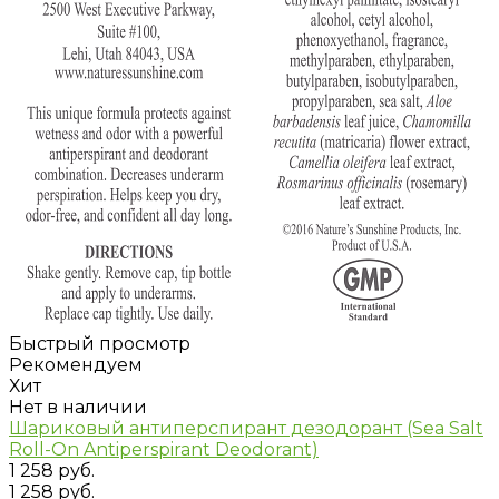
Быстрый просмотр
Рекомендуем
Хит
Нет в наличии
Шариковый антиперспирант дезодорант (Sea Salt
Roll-On Antiperspirant Deodorant)
1 258 руб.
1 258 руб.