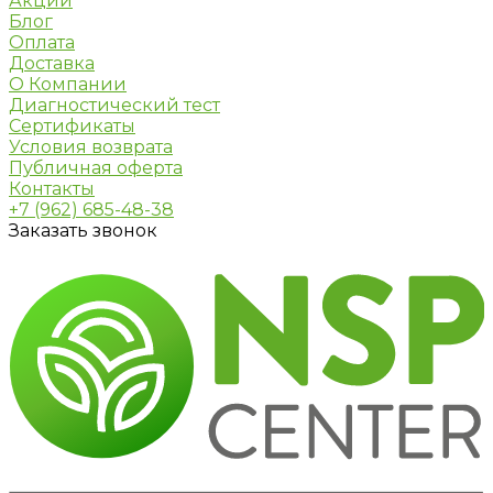
Акции
Блог
Оплата
Доставка
О Компании
Диагностический тест
Сертификаты
Условия возврата
Публичная оферта
Контакты
+7 (962) 685-48-38
Заказать звонок