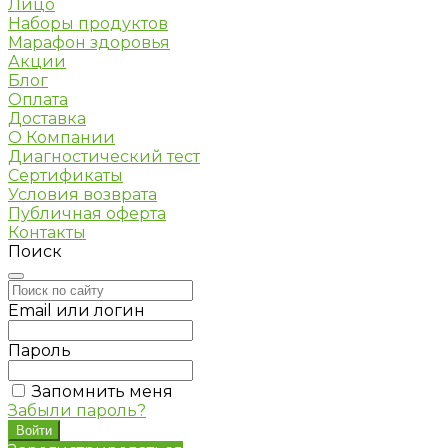
Лицо
Наборы продуктов
Марафон здоровья
Акции
Блог
Оплата
Доставка
О Компании
Диагностический тест
Сертификаты
Условия возврата
Публичная оферта
Контакты
Поиск
Email или логин
Пароль
Запомнить меня
Забыли пароль?