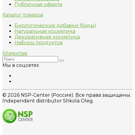
Публичная оферта
Каталог товаров
Биологические добавки (бады)
Натуральная косметика
Декоративная косметика
Наборы продуктов
Клиентам
Мы в соцсетях
© 2026 NSP-Center (Россия). Все права защищены.
Independent distributor Shkola Oleg.