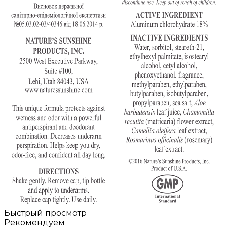
Быстрый просмотр
Рекомендуем