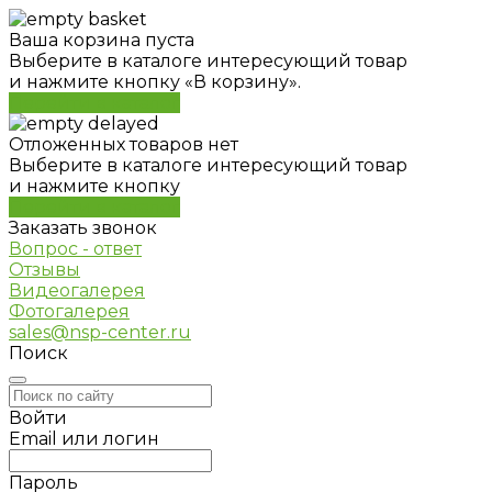
Ваша корзина пуста
Выберите в каталоге интересующий товар
и нажмите кнопку «В корзину».
Перейти в каталог
Отложенных товаров нет
Выберите в каталоге интересующий товар
и нажмите кнопку
Перейти в каталог
Заказать звонок
Вопрос - ответ
Отзывы
Видеогалерея
Фотогалерея
sales@nsp-center.ru
Поиск
Войти
Email или логин
Пароль