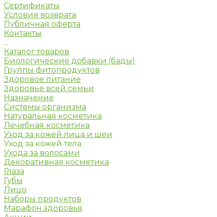
Сертификаты
Условия возврата
Публичная оферта
Контакты
...
Каталог товаров
Биологические добавки (бады)
Группы фитопродуктов
Здоровое питание
Здоровье всей семьи
Назначение
Системы организма
Натуральная косметика
Лечебная косметика
Уход за кожей лица и шеи
Уход за кожей тела
Ухода за волосами
Декоративная косметика
Глаза
Губы
Лицо
Наборы продуктов
Марафон здоровья