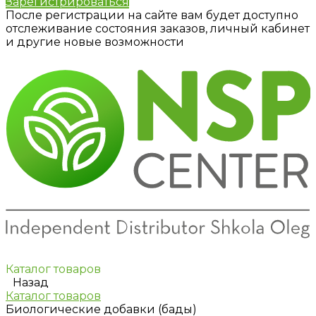
Зарегистрироваться
После регистрации на сайте вам будет доступно
отслеживание состояния заказов, личный кабинет
и другие новые возможности
Каталог товаров
Назад
Каталог товаров
Биологические добавки (бады)