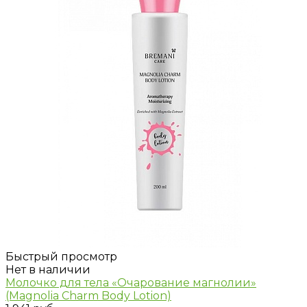
Быстрый просмотр
Нет в наличии
Молочко для тела «Очарование магнолии»
(Magnolia Charm Body Lotion)