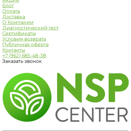
Акции
Блог
Оплата
Доставка
О Компании
Диагностический тест
Сертификаты
Условия возврата
Публичная оферта
Контакты
+7 (962) 685-48-38
Заказать звонок