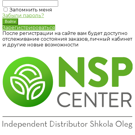
Запомнить меня
Забыли пароль?
Зарегистрироваться
После регистрации на сайте вам будет доступно
отслеживание состояния заказов, личный кабинет
и другие новые возможности