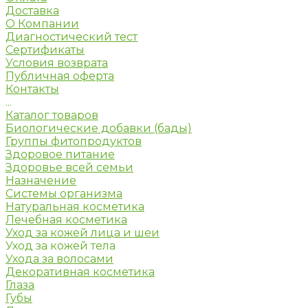
Доставка
О Компании
Диагностический тест
Сертификаты
Условия возврата
Публичная оферта
Контакты
...
Каталог товаров
Биологические добавки (бады)
Группы фитопродуктов
Здоровое питание
Здоровье всей семьи
Назначение
Системы организма
Натуральная косметика
Лечебная косметика
Уход за кожей лица и шеи
Уход за кожей тела
Ухода за волосами
Декоративная косметика
Глаза
Губы