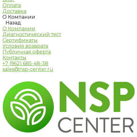
Оплата
Доставка
О Компании
Назад
О Компании
Диагностический тест
Сертификаты
Условия возврата
Публичная оферта
Контакты
+7 (962) 685-48-38
sales@nsp-center.ru