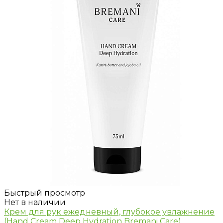
Быстрый просмотр
Нет в наличии
Крем для рук ежедневный, глубокое увлажнение
(Hand Cream Deep Hydration Bremani Care)