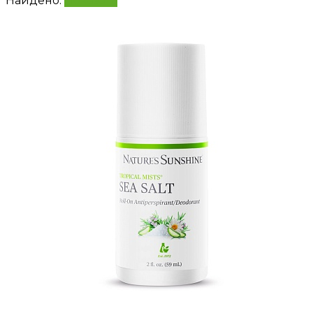
Найдено:
Показать