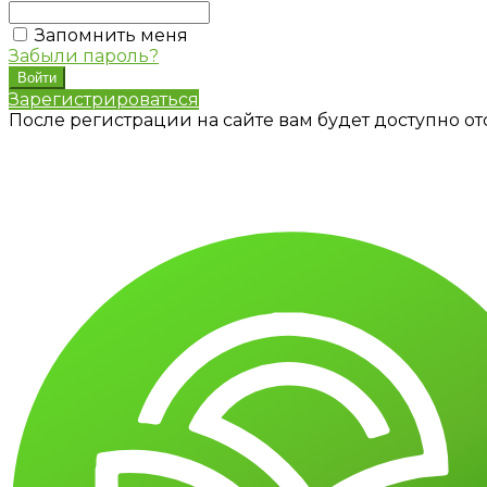
Запомнить меня
Забыли пароль?
Зарегистрироваться
После регистрации на сайте вам будет доступно о