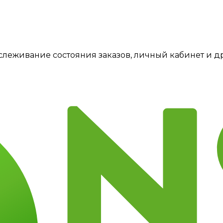
тслеживание состояния заказов, личный кабинет и 