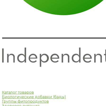
Каталог товаров
Биологические добавки (бады)
Группы фитопродуктов
Здоровое питание