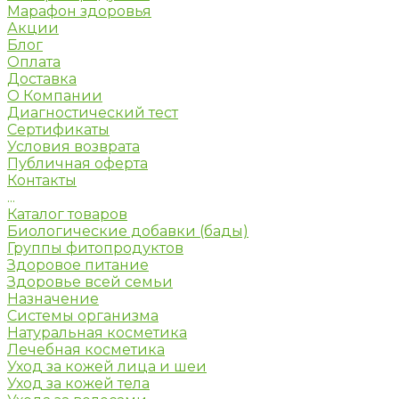
Марафон здоровья
Акции
Блог
Оплата
Доставка
О Компании
Диагностический тест
Сертификаты
Условия возврата
Публичная оферта
Контакты
...
Каталог товаров
Биологические добавки (бады)
Группы фитопродуктов
Здоровое питание
Здоровье всей семьи
Назначение
Системы организма
Натуральная косметика
Лечебная косметика
Уход за кожей лица и шеи
Уход за кожей тела