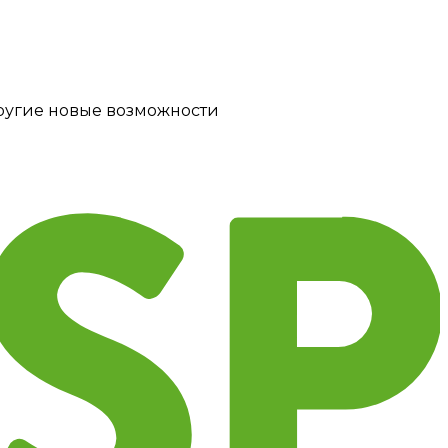
другие новые возможности