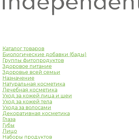
Каталог товаров
Биологические добавки (бады)
Группы фитопродуктов
Здоровое питание
Здоровье всей семьи
Назначение
Натуральная косметика
Лечебная косметика
Уход за кожей лица и шеи
Уход за кожей тела
Ухода за волосами
Декоративная косметика
Глаза
Губы
Лицо
Наборы продуктов