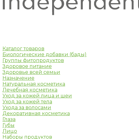
Каталог товаров
Биологические добавки (бады)
Группы фитопродуктов
Здоровое питание
Здоровье всей семьи
Назначение
Натуральная косметика
Лечебная косметика
Уход за кожей лица и шеи
Уход за кожей тела
Ухода за волосами
Декоративная косметика
Глаза
Губы
Лицо
Наборы продуктов