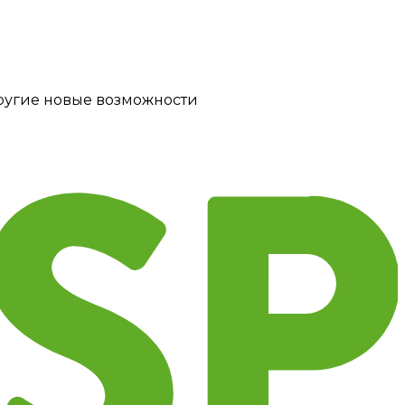
другие новые возможности