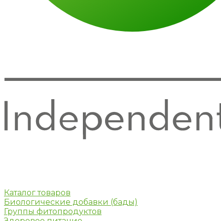
Каталог товаров
Биологические добавки (бады)
Группы фитопродуктов
Здоровое питание