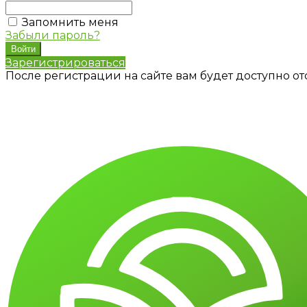
Запомнить меня
Забыли пароль?
Зарегистрироваться
После регистрации на сайте вам будет доступно о