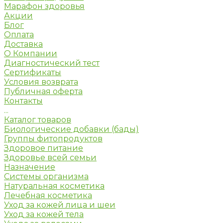
Марафон здоровья
Акции
Блог
Оплата
Доставка
О Компании
Диагностический тест
Сертификаты
Условия возврата
Публичная оферта
Контакты
...
Каталог товаров
Биологические добавки (бады)
Группы фитопродуктов
Здоровое питание
Здоровье всей семьи
Назначение
Системы организма
Натуральная косметика
Лечебная косметика
Уход за кожей лица и шеи
Уход за кожей тела