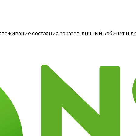
тслеживание состояния заказов, личный кабинет и 