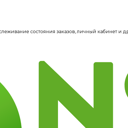
тслеживание состояния заказов, личный кабинет и 