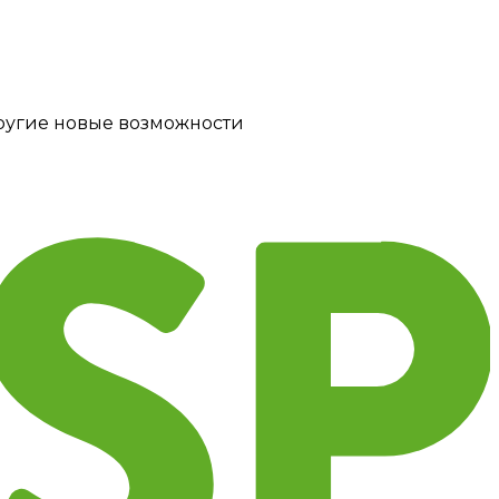
другие новые возможности