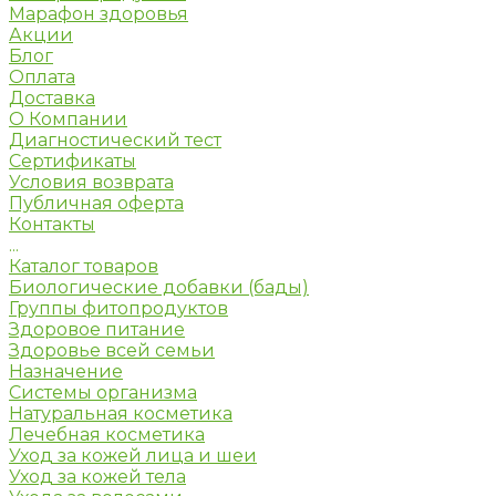
Марафон здоровья
Акции
Блог
Оплата
Доставка
О Компании
Диагностический тест
Сертификаты
Условия возврата
Публичная оферта
Контакты
...
Каталог товаров
Биологические добавки (бады)
Группы фитопродуктов
Здоровое питание
Здоровье всей семьи
Назначение
Системы организма
Натуральная косметика
Лечебная косметика
Уход за кожей лица и шеи
Уход за кожей тела