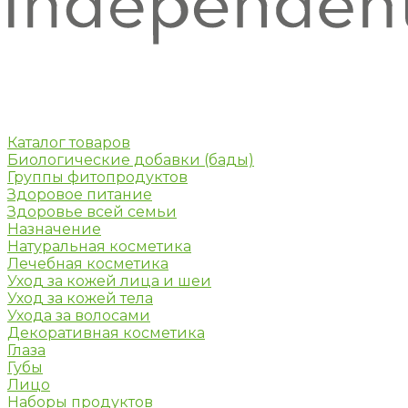
Каталог товаров
Биологические добавки (бады)
Группы фитопродуктов
Здоровое питание
Здоровье всей семьи
Назначение
Натуральная косметика
Лечебная косметика
Уход за кожей лица и шеи
Уход за кожей тела
Ухода за волосами
Декоративная косметика
Глаза
Губы
Лицо
Наборы продуктов