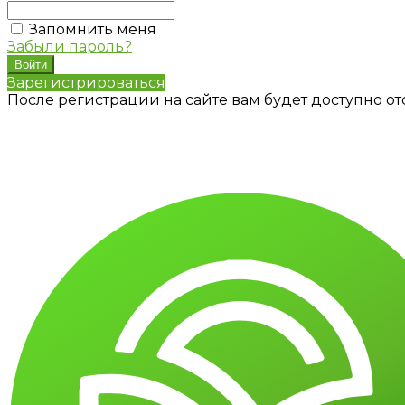
Запомнить меня
Забыли пароль?
Зарегистрироваться
После регистрации на сайте вам будет доступно о