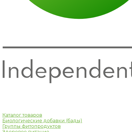
Каталог товаров
Биологические добавки (бады)
Группы фитопродуктов
Здоровое питание