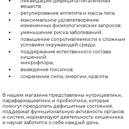
ликвидация дефицита питательных
веществ;
регулирование аппетита и массы тела;
максимальное удовлетворение
измененных физиологических запросов;
уменьшение риска заболеваний;
повышение сопротивляемости к сложным
условиям окружающей среды;
поддержание естественного состава
кишечной
микрофлоры;
выведение токсинов;
сохранение силы, энергии, красоты.
В нашем магазине представлены нутрицевтики,
парафармацевтики и пробиотики, которые
помогут преодолеть дефицитные состояния,
поддержат функциональную активность органов
и систем, нормализуют деятельность кишечника
и научат заботится о себе каждый день.