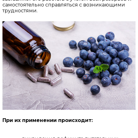
самостоятельно справляться с возникающими
трудностями.
При их применении происходит: