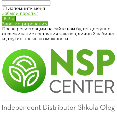
Запомнить меня
Забыли пароль?
Зарегистрироваться
После регистрации на сайте вам будет доступно
отслеживание состояния заказов, личный кабинет
и другие новые возможности