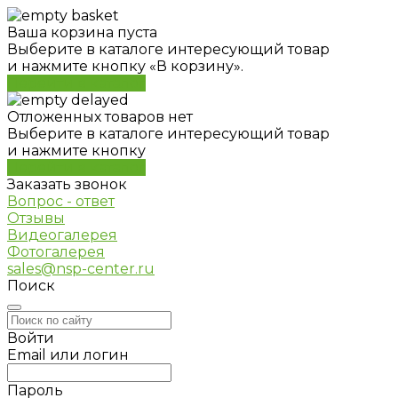
Ваша корзина пуста
Выберите в каталоге интересующий товар
и нажмите кнопку «В корзину».
Перейти в каталог
Отложенных товаров нет
Выберите в каталоге интересующий товар
и нажмите кнопку
Перейти в каталог
Заказать звонок
Вопрос - ответ
Отзывы
Видеогалерея
Фотогалерея
sales@nsp-center.ru
Поиск
Войти
Email или логин
Пароль