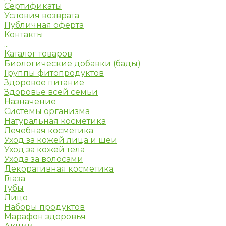
Сертификаты
Условия возврата
Публичная оферта
Контакты
...
Каталог товаров
Биологические добавки (бады)
Группы фитопродуктов
Здоровое питание
Здоровье всей семьи
Назначение
Системы организма
Натуральная косметика
Лечебная косметика
Уход за кожей лица и шеи
Уход за кожей тела
Ухода за волосами
Декоративная косметика
Глаза
Губы
Лицо
Наборы продуктов
Марафон здоровья