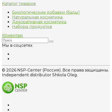
Каталог товаров
Биологические добавки (бады)
Натуральная косметика
Декоративная косметика
Наборы продуктов
Клиентам
Мы в соцсетях
© 2026 NSP-Center (Россия). Все права защищены.
Independent distributor Shkola Oleg.