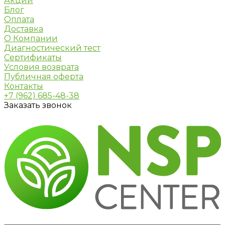
Акции
Блог
Оплата
Доставка
О Компании
Диагностический тест
Сертификаты
Условия возврата
Публичная оферта
Контакты
+7 (962) 685-48-38
Заказать звонок