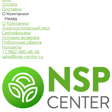
Оплата
Доставка
О Компании
Назад
О Компании
Диагностический тест
Сертификаты
Условия возврата
Публичная оферта
Контакты
+7 (962) 685-48-38
sales@nsp-center.ru