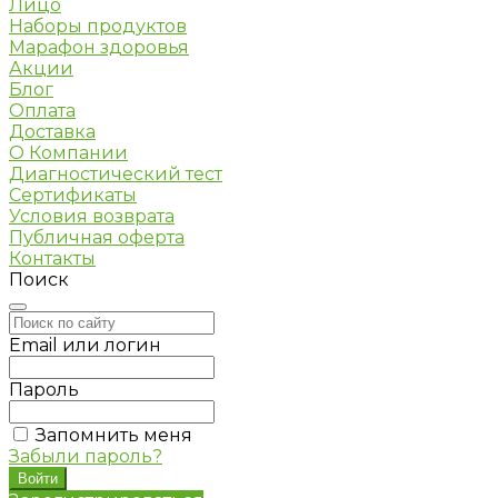
Лицо
Наборы продуктов
Марафон здоровья
Акции
Блог
Оплата
Доставка
О Компании
Диагностический тест
Сертификаты
Условия возврата
Публичная оферта
Контакты
Поиск
Email или логин
Пароль
Запомнить меня
Забыли пароль?