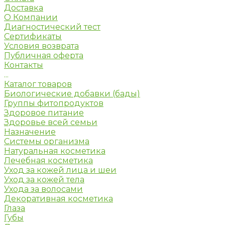
Доставка
О Компании
Диагностический тест
Сертификаты
Условия возврата
Публичная оферта
Контакты
...
Каталог товаров
Биологические добавки (бады)
Группы фитопродуктов
Здоровое питание
Здоровье всей семьи
Назначение
Системы организма
Натуральная косметика
Лечебная косметика
Уход за кожей лица и шеи
Уход за кожей тела
Ухода за волосами
Декоративная косметика
Глаза
Губы