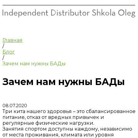
Главная
/
Блог
/
Зачем нам нужны БАДы
Зачем нам нужны БАДы
08.07.2020
Три кита нашего здоровья – это сбалансированное
питание, отказ от вредных привычек и
регулярные физические нагрузки.
Занятия спортом доступны каждому, независимо
от места проживания, климата или уровня