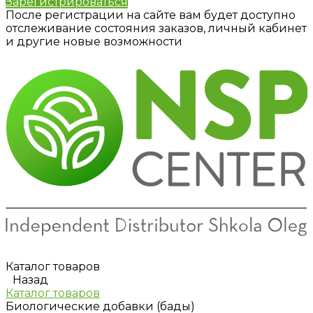
Зарегистрироваться
После регистрации на сайте вам будет доступно
отслеживание состояния заказов, личный кабинет
и другие новые возможности
Каталог товаров
Назад
Каталог товаров
Биологические добавки (бады)