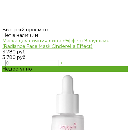
Быстрый просмотр
Нет в наличии
Маска для сияния лица «Эффект Золушки»
(Radiance Face Mask Cinderella Effect)
3 780 руб.
3 780 руб.
-
+
Недоступно