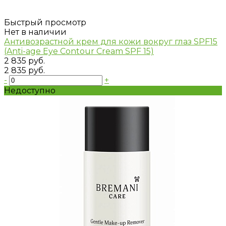
Быстрый просмотр
Нет в наличии
Антивозрастной крем для кожи вокруг глаз SPF15
(Anti-age Eye Contour Cream SPF 15)
2 835 руб.
2 835 руб.
-
+
Недоступно