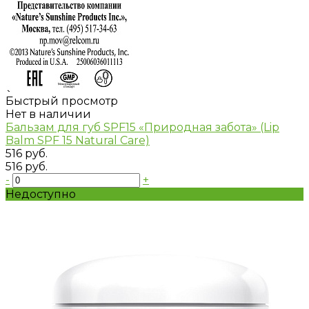
Быстрый просмотр
Нет в наличии
Бальзам для губ SPF15 «Природная забота» (Lip
Balm SPF 15 Natural Care)
516 руб.
516 руб.
-
+
Недоступно