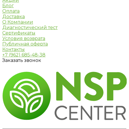
Акции
Блог
Оплата
Доставка
О Компании
Диагностический тест
Сертификаты
Условия возврата
Публичная оферта
Контакты
+7 (962) 685-48-38
Заказать звонок