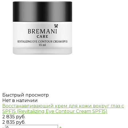
Быстрый просмотр
Нет в наличии
Восстанавливающий крем для кожи вокруг глаз с
SPF15 (Revitalizing Eye Contour Cream SPF15)
2 835 руб.
2 835 руб.
-
+