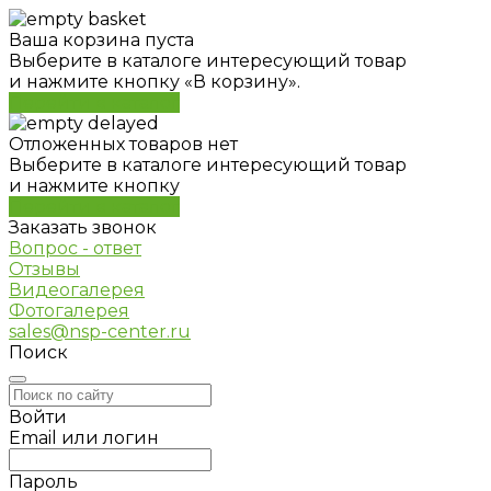
Ваша корзина пуста
Выберите в каталоге интересующий товар
и нажмите кнопку «В корзину».
Перейти в каталог
Отложенных товаров нет
Выберите в каталоге интересующий товар
и нажмите кнопку
Перейти в каталог
Заказать звонок
Вопрос - ответ
Отзывы
Видеогалерея
Фотогалерея
sales@nsp-center.ru
Поиск
Войти
Email или логин
Пароль