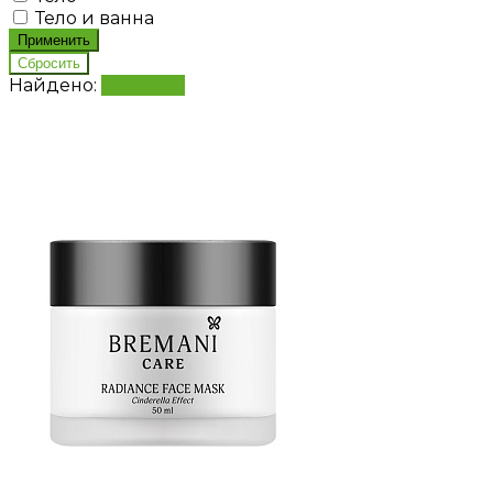
Тело и ванна
Найдено:
Показать