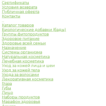
Сертификаты
Условия возврата
Публичная оферта
Контакты
...
Каталог товаров
Биологические добавки (бады)
Группы фитопродуктов
Здоровое питание
Здоровье всей семьи
Назначение
Системы организма
Натуральная косметика
Лечебная косметика
Уход за кожей лица и шеи
Уход за кожей тела
Ухода за волосами
Декоративная косметика
Глаза
Губы
Лицо
Наборы продуктов
Марафон здоровья