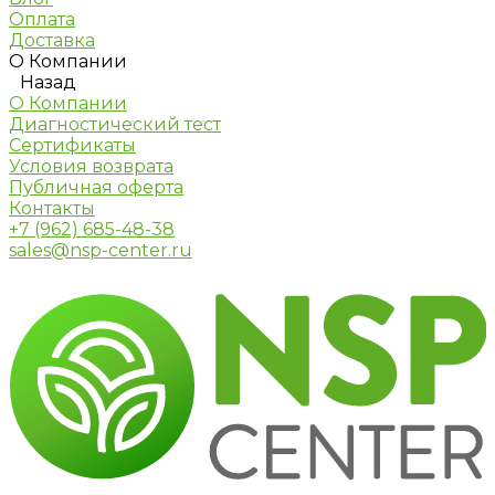
Оплата
Доставка
О Компании
Назад
О Компании
Диагностический тест
Сертификаты
Условия возврата
Публичная оферта
Контакты
+7 (962) 685-48-38
sales@nsp-center.ru