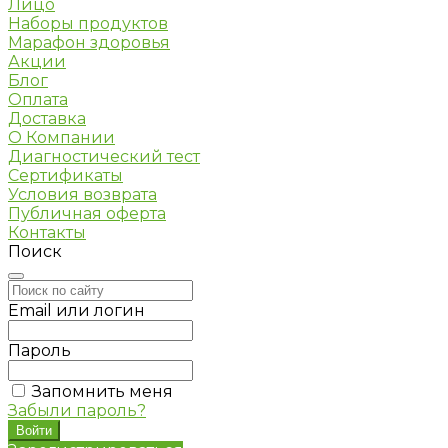
Лицо
Наборы продуктов
Марафон здоровья
Акции
Блог
Оплата
Доставка
О Компании
Диагностический тест
Сертификаты
Условия возврата
Публичная оферта
Контакты
Поиск
Email или логин
Пароль
Запомнить меня
Забыли пароль?