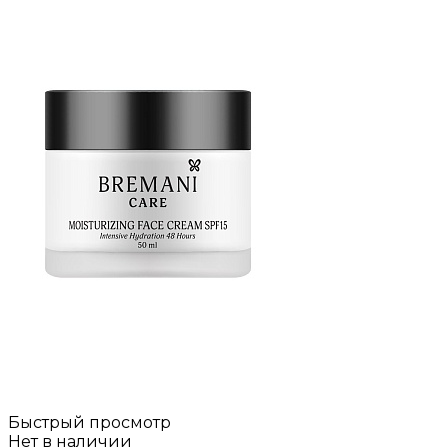
Быстрый просмотр
Нет в наличии