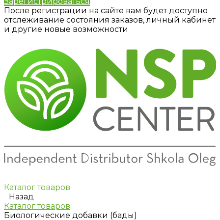
Зарегистрироваться
После регистрации на сайте вам будет доступно
отслеживание состояния заказов, личный кабинет
и другие новые возможности
Каталог товаров
Назад
Каталог товаров
Биологические добавки (бады)