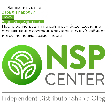
Запомнить меня
Забыли пароль?
Зарегистрироваться
После регистрации на сайте вам будет доступно
отслеживание состояния заказов, личный кабинет
и другие новые возможности