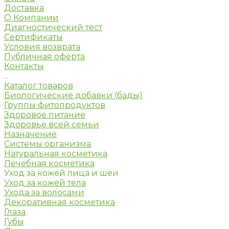
Доставка
О Компании
Диагностический тест
Сертификаты
Условия возврата
Публичная оферта
Контакты
...
Каталог товаров
Биологические добавки (бады)
Группы фитопродуктов
Здоровое питание
Здоровье всей семьи
Назначение
Системы организма
Натуральная косметика
Лечебная косметика
Уход за кожей лица и шеи
Уход за кожей тела
Ухода за волосами
Декоративная косметика
Глаза
Губы