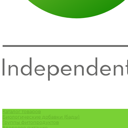
Каталог товаров
Биологические добавки (бады)
Группы фитопродуктов
Здоровое питание