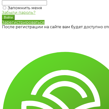
Запомнить меня
Забыли пароль?
Зарегистрироваться
После регистрации на сайте вам будет доступно о