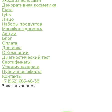
Ухода за волосами
Декоративная косметика
Глаза
Губы
Лицо
Наборы продуктов
Марафон здоровья
Акции
Блог
Оплата
Доставка
О Компании
Диагностический тест
Сертификаты
Условия возврата
Публичная оферта
Контакты
+7 (962) 685-48-38
Заказать звонок