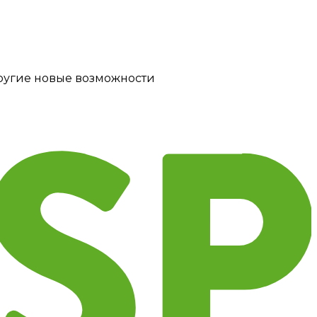
другие новые возможности