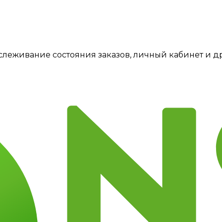
тслеживание состояния заказов, личный кабинет и 