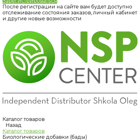
Зарегистрироваться
После регистрации на сайте вам будет доступно
отслеживание состояния заказов, личный кабинет
и другие новые возможности
Каталог товаров
Назад
Каталог товаров
Биологические добавки (бады)