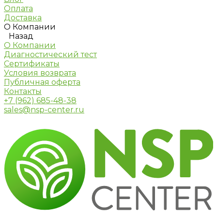
Оплата
Доставка
О Компании
Назад
О Компании
Диагностический тест
Сертификаты
Условия возврата
Публичная оферта
Контакты
+7 (962) 685-48-38
sales@nsp-center.ru