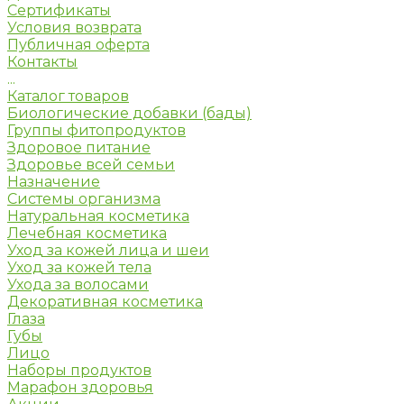
Сертификаты
Условия возврата
Публичная оферта
Контакты
...
Каталог товаров
Биологические добавки (бады)
Группы фитопродуктов
Здоровое питание
Здоровье всей семьи
Назначение
Системы организма
Натуральная косметика
Лечебная косметика
Уход за кожей лица и шеи
Уход за кожей тела
Ухода за волосами
Декоративная косметика
Глаза
Губы
Лицо
Наборы продуктов
Марафон здоровья