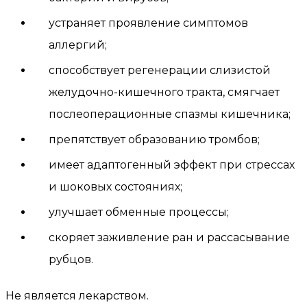
устраняет проявление симптомов
аллергий;
способствует регенерации слизистой
желудочно-кишечного тракта, смягчает
послеоперационные спазмы кишечника;
препятствует образованию тромбов;
имеет адаптогенный эффект при стрессах
и шоковых состояниях;
улучшает обменные процессы;
скоряет заживление ран и рассасывание
рубцов.
Не является лекарством.