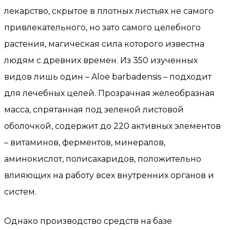
лекарство, скрытое в плотных листьях не самого
привлекательного, но зато самого целебного
растения, магическая сила которого известна
людям с древних времен. Из 350 изученных
видов лишь один – Aloe barbadensis – подходит
для лечебных целей. Прозрачная желеобразная
масса, спрятанная под зеленой листовой
оболочкой, содержит до 220 активных элементов
– витаминов, ферментов, минералов,
аминокислот, полисахаридов, положительно
влияющих на работу всех внутренних органов и
систем.
Однако производство средств на базе