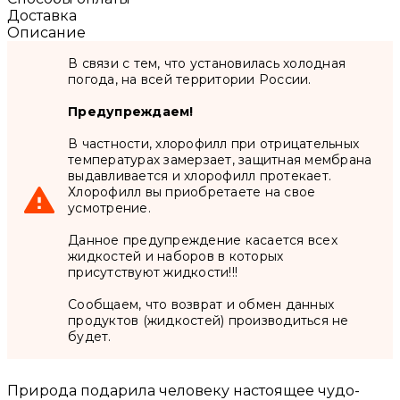
Доставка
Описание
В связи с тем, что установилась холодная
погода, на всей территории России.
Предупреждаем!
В частности, хлорофилл при отрицательных
температурах замерзает, защитная мембрана
выдавливается и хлорофилл протекает.
Хлорофилл вы приобретаете на свое
усмотрение.
Данное предупреждение касается всех
жидкостей и наборов в которых
присутствуют жидкости!!!
Сообщаем, что возврат и обмен данных
продуктов (жидкостей) производиться не
будет.
Природа подарила человеку настоящее чудо-