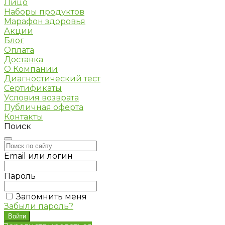
Лицо
Наборы продуктов
Марафон здоровья
Акции
Блог
Оплата
Доставка
О Компании
Диагностический тест
Сертификаты
Условия возврата
Публичная оферта
Контакты
Поиск
Email или логин
Пароль
Запомнить меня
Забыли пароль?