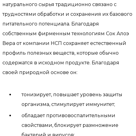
натурального сырья традиционно связано с
трудностями обработки и сохранения их базового
питательного потенциала. Благодаря
собственным фирменным технологиям Сок Алоэ
Вера от компании НСП сохраняет естественный
профиль полезных веществ, которые обычно
содержатся в исходном продукте. Благодаря
своей природной основе он:
тонизирует, повышает уровень защиты
организма, стимулирует иммунитет;
обладает противовоспалительными
свойствами, блокирует размножение
бактерий и вирусов;