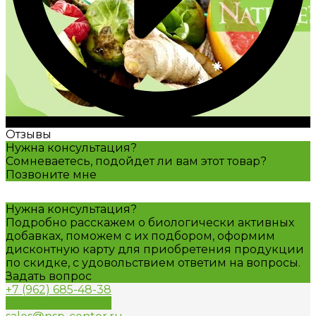
Отзывы
Нужна консультация?
Сомневаетесь, подойдет ли вам этот товар?
Позвоните мне
Нужна консультация?
Подробно расскажем о биологически активных
добавках, поможем с их подбором, оформим
дисконтную карту для приобретения продукции
по скидке, с удовольствием ответим на вопросы.
Задать вопрос
+7 (962) 685-48-38
Обратный звонок