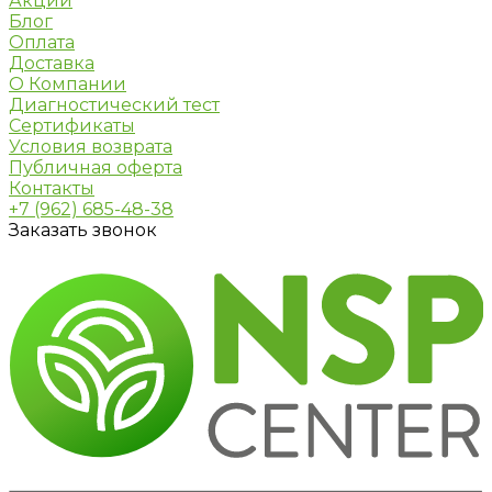
Акции
Блог
Оплата
Доставка
О Компании
Диагностический тест
Сертификаты
Условия возврата
Публичная оферта
Контакты
+7 (962) 685-48-38
Заказать звонок