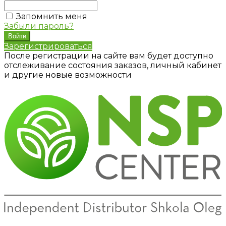
Запомнить меня
Забыли пароль?
Зарегистрироваться
После регистрации на сайте вам будет доступно
отслеживание состояния заказов, личный кабинет
и другие новые возможности