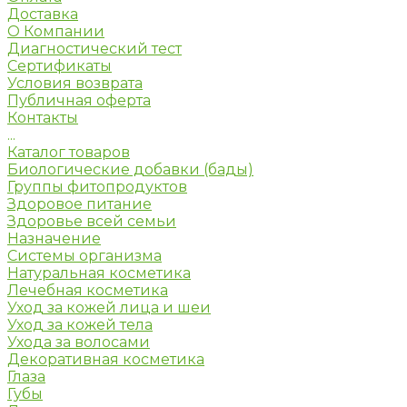
Доставка
О Компании
Диагностический тест
Сертификаты
Условия возврата
Публичная оферта
Контакты
...
Каталог товаров
Биологические добавки (бады)
Группы фитопродуктов
Здоровое питание
Здоровье всей семьи
Назначение
Системы организма
Натуральная косметика
Лечебная косметика
Уход за кожей лица и шеи
Уход за кожей тела
Ухода за волосами
Декоративная косметика
Глаза
Губы