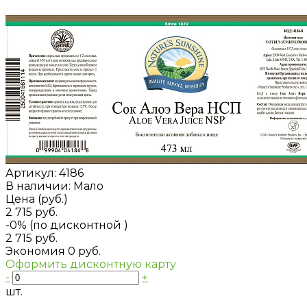
Артикул:
4186
В наличии: Мало
Цена (руб.)
2 715 руб.
-0% (по дисконтной
)
2 715 руб.
Экономия
0 руб.
Оформить дисконтную карту
-
+
шт.