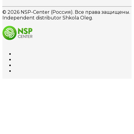
© 2026 NSP-Center (Россия). Все права защищены.
Independent distributor Shkola Oleg.