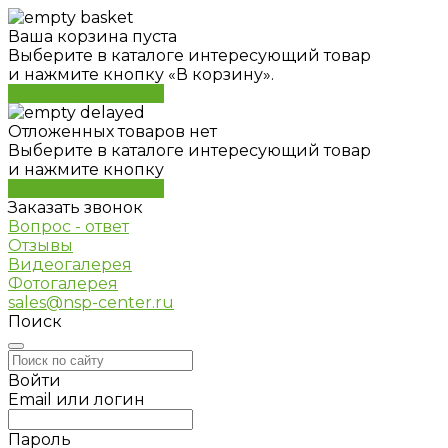
Ваша корзина пуста
Выберите в каталоге интересующий товар
и нажмите кнопку «В корзину».
Перейти в каталог
Отложенных товаров нет
Выберите в каталоге интересующий товар
и нажмите кнопку
Перейти в каталог
Заказать звонок
Вопрос - ответ
Отзывы
Видеогалерея
Фотогалерея
sales@nsp-center.ru
Поиск
Войти
Email или логин
Пароль