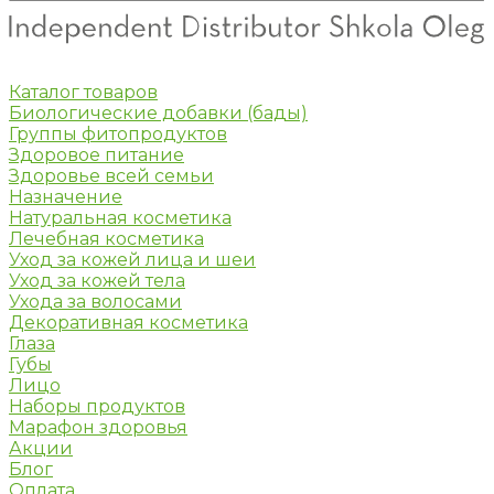
Каталог товаров
Биологические добавки (бады)
Группы фитопродуктов
Здоровое питание
Здоровье всей семьи
Назначение
Натуральная косметика
Лечебная косметика
Уход за кожей лица и шеи
Уход за кожей тела
Ухода за волосами
Декоративная косметика
Глаза
Губы
Лицо
Наборы продуктов
Марафон здоровья
Акции
Блог
Оплата