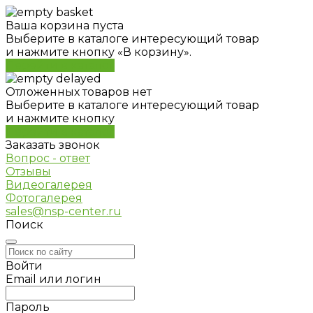
Ваша корзина пуста
Выберите в каталоге интересующий товар
и нажмите кнопку «В корзину».
Перейти в каталог
Отложенных товаров нет
Выберите в каталоге интересующий товар
и нажмите кнопку
Перейти в каталог
Заказать звонок
Вопрос - ответ
Отзывы
Видеогалерея
Фотогалерея
sales@nsp-center.ru
Поиск
Войти
Email или логин
Пароль