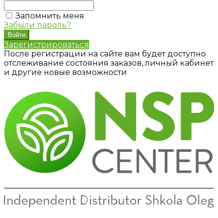
Запомнить меня
Забыли пароль?
Зарегистрироваться
После регистрации на сайте вам будет доступно
отслеживание состояния заказов, личный кабинет
и другие новые возможности