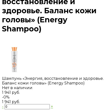
восстановление и
здоровье. Баланс кожи
головы» (Energy
Shampoo)
Шампунь «Энергия, восстановление и здоровье.
Баланс кожи головы» (Energy Shampoo)
Нет в наличии
1 941 руб.
-0%
1 941 руб.
-
+