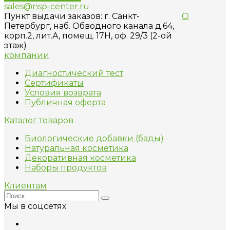
sales@nsp-center.ru
Пункт выдачи заказов: г. Санкт-
О
Петербург, наб. Обводного канала д.64,
корп.2, лит.А, помещ. 17H, оф. 29/3 (2-ой
этаж)
компании
Диагностический тест
Сертификаты
Условия возврата
Публичная оферта
Каталог товаров
Биологические добавки (бады)
Натуральная косметика
Декоративная косметика
Наборы продуктов
Клиентам
Мы в соцсетях