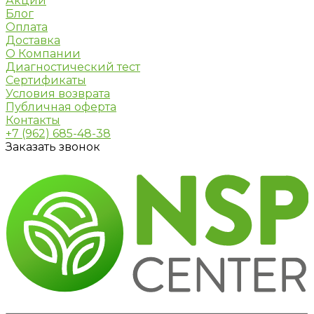
Акции
Блог
Оплата
Доставка
О Компании
Диагностический тест
Сертификаты
Условия возврата
Публичная оферта
Контакты
+7 (962) 685-48-38
Заказать звонок