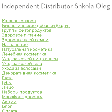
Каталог товаров
Биологические добавки (бады)
Группы фитопродуктов
Здоровое питание
Здоровье всей семьи
Назначение
Натуральная косметика
Лечебная косметика
Уход за кожей лица и шеи
Уход за кожей тела
Ухода за волосами
Декоративная косметика
Глаза
Губы
Лицо
Наборы продуктов
Марафон здоровья
Акции
Блог
Оплата