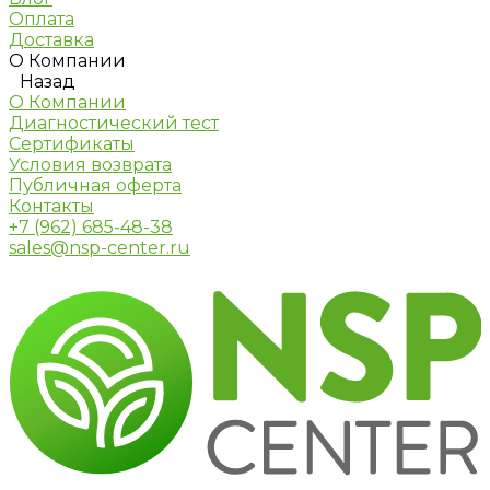
Оплата
Доставка
О Компании
Назад
О Компании
Диагностический тест
Сертификаты
Условия возврата
Публичная оферта
Контакты
+7 (962) 685-48-38
sales@nsp-center.ru