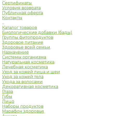
Сертификаты
Условия возврата
Публичная оферта
Контакты
...
Каталог товаров
Биологические добавки (бады)
Группы фитопродуктов
Здоровое питание
Здоровье всей семьи
Назначение
Системы организма
Натуральная косметика
Лечебная косметика
Уход за кожей лица и шеи
Уход за кожей тела
Ухода за волосами
Декоративная косметика
Глаза
Губы
Лицо
Наборы продуктов
Марафон здоровья