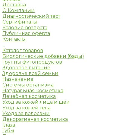
Доставка
О Компании
Диагностический тест
Сертификаты
Условия возврата
Публичная оферта
Контакты
...
Каталог товаров
Биологические добавки (бады)
Группы фитопродуктов
Здоровое питание
Здоровье всей семьи
Назначение
Системы организма
Натуральная косметика
Лечебная косметика
Уход за кожей лица и шеи
Уход за кожей тела
Ухода за волосами
Декоративная косметика
Глаза
Губы