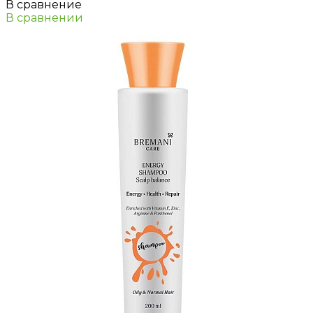
В сравнение
В сравнении