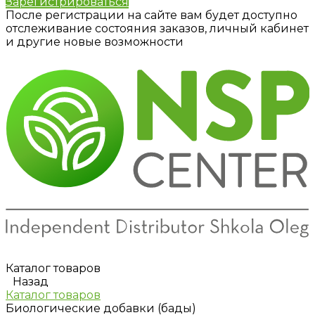
Зарегистрироваться
После регистрации на сайте вам будет доступно
отслеживание состояния заказов, личный кабинет
и другие новые возможности
Каталог товаров
Назад
Каталог товаров
Биологические добавки (бады)