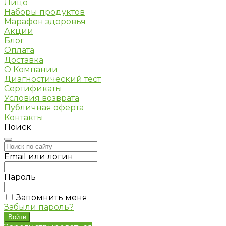
Лицо
Наборы продуктов
Марафон здоровья
Акции
Блог
Оплата
Доставка
О Компании
Диагностический тест
Сертификаты
Условия возврата
Публичная оферта
Контакты
Поиск
Email или логин
Пароль
Запомнить меня
Забыли пароль?