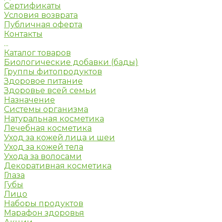
Сертификаты
Условия возврата
Публичная оферта
Контакты
...
Каталог товаров
Биологические добавки (бады)
Группы фитопродуктов
Здоровое питание
Здоровье всей семьи
Назначение
Системы организма
Натуральная косметика
Лечебная косметика
Уход за кожей лица и шеи
Уход за кожей тела
Ухода за волосами
Декоративная косметика
Глаза
Губы
Лицо
Наборы продуктов
Марафон здоровья