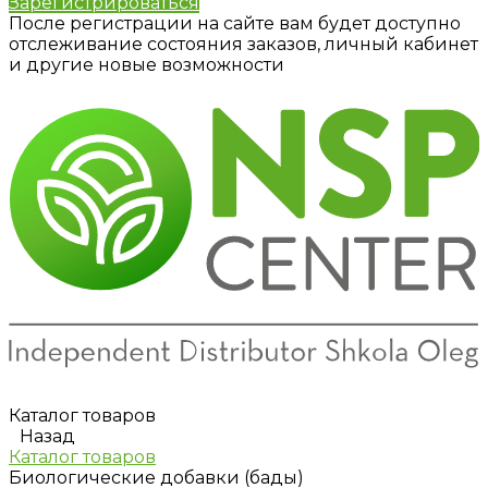
Зарегистрироваться
После регистрации на сайте вам будет доступно
отслеживание состояния заказов, личный кабинет
и другие новые возможности
Каталог товаров
Назад
Каталог товаров
Биологические добавки (бады)