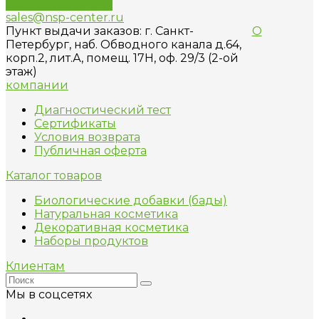
Обратный звонок
sales@nsp-center.ru
Пункт выдачи заказов: г. Санкт-
О
Петербург, наб. Обводного канала д.64,
корп.2, лит.А, помещ. 17H, оф. 29/3 (2-ой
этаж)
компании
Диагностический тест
Сертификаты
Условия возврата
Публичная оферта
Каталог товаров
Биологические добавки (бады)
Натуральная косметика
Декоративная косметика
Наборы продуктов
Клиентам
Мы в соцсетях