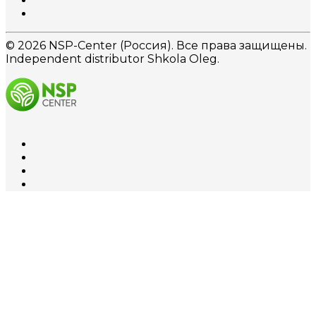
© 2026 NSP-Center (Россия). Все права защищены.
Independent distributor Shkola Oleg.