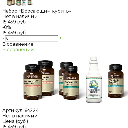
Набор «Бросающим курить»
Нет в наличии
15 459 руб.
-0%
15 459 руб.
-
+
В сравнение
В сравнении
Артикул:
64224
Нет в наличии
Цена (руб.)
15 459 руб.