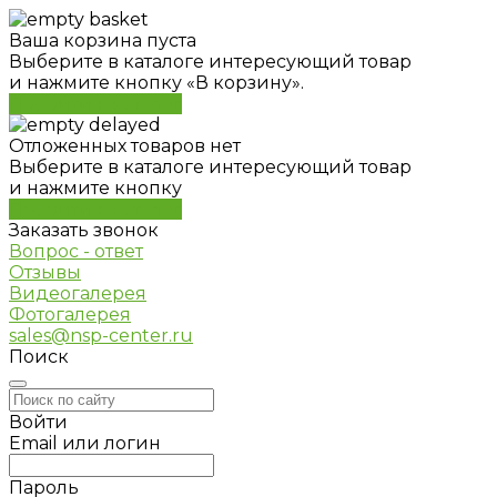
Ваша корзина пуста
Выберите в каталоге интересующий товар
и нажмите кнопку «В корзину».
Перейти в каталог
Отложенных товаров нет
Выберите в каталоге интересующий товар
и нажмите кнопку
Перейти в каталог
Заказать звонок
Вопрос - ответ
Отзывы
Видеогалерея
Фотогалерея
sales@nsp-center.ru
Поиск
Войти
Email или логин
Пароль