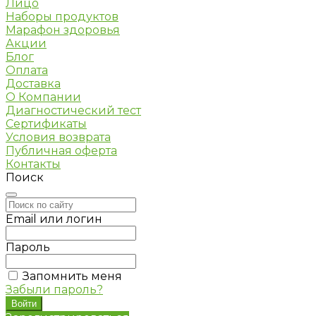
Лицо
Наборы продуктов
Марафон здоровья
Акции
Блог
Оплата
Доставка
О Компании
Диагностический тест
Сертификаты
Условия возврата
Публичная оферта
Контакты
Поиск
Email или логин
Пароль
Запомнить меня
Забыли пароль?