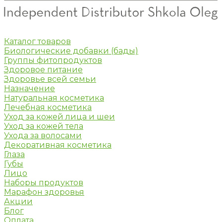
Каталог товаров
Биологические добавки (бады)
Группы фитопродуктов
Здоровое питание
Здоровье всей семьи
Назначение
Натуральная косметика
Лечебная косметика
Уход за кожей лица и шеи
Уход за кожей тела
Ухода за волосами
Декоративная косметика
Глаза
Губы
Лицо
Наборы продуктов
Марафон здоровья
Акции
Блог
Оплата