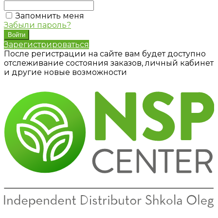
Запомнить меня
Забыли пароль?
Зарегистрироваться
После регистрации на сайте вам будет доступно
отслеживание состояния заказов, личный кабинет
и другие новые возможности