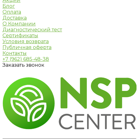
Акции
Блог
Оплата
Доставка
О Компании
Диагностический тест
Сертификаты
Условия возврата
Публичная оферта
Контакты
+7 (962) 685-48-38
Заказать звонок