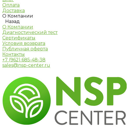
Оплата
Доставка
О Компании
Назад
О Компании
Диагностический тест
Сертификаты
Условия возврата
Публичная оферта
Контакты
+7 (962) 685-48-38
sales@nsp-center.ru