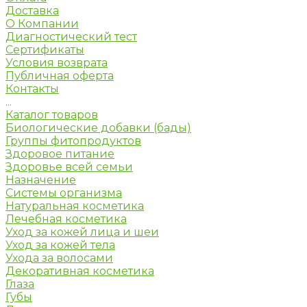
Доставка
О Компании
Диагностический тест
Сертификаты
Условия возврата
Публичная оферта
Контакты
...
Каталог товаров
Биологические добавки (бады)
Группы фитопродуктов
Здоровое питание
Здоровье всей семьи
Назначение
Системы организма
Натуральная косметика
Лечебная косметика
Уход за кожей лица и шеи
Уход за кожей тела
Ухода за волосами
Декоративная косметика
Глаза
Губы